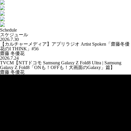
Schedule
スケジュール
2026.7.30
【カルチャーメディア】アプリラジオ Artist Spoken「齋藤冬優
花のI THINK」#56
齋藤 冬優花
2026.7.24
TVCM【NTTドコモ Samsung Galaxy Z Fold8 Ultra | Samsung
Galaxy Z Fold8「ONも！OFFも！大画面のGalaxy」篇】
齋藤 冬優花