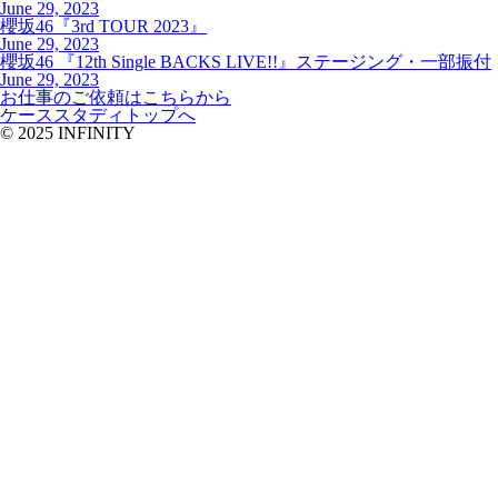
June 29, 2023
櫻坂46『3rd TOUR 2023』
June 29, 2023
櫻坂46 『12th Single BACKS LIVE!!』ステージング・一部振付
June 29, 2023
お仕事のご依頼はこちらから
ケーススタディトップへ
© 2025 INFINITY